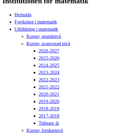
Institutionen för matematik
Hemsida
Forskning i matematik
Utbildning i matematik
Kurser, grundnivå
Kurser, avancerad nivå
2026-2027
2025-2026
2024-2025
2023-2024
2022-2023
2021-2022
2020-2021
2019-2020
2018-2019
2017-2018
Tidigare år
Kurser, forskarnivå