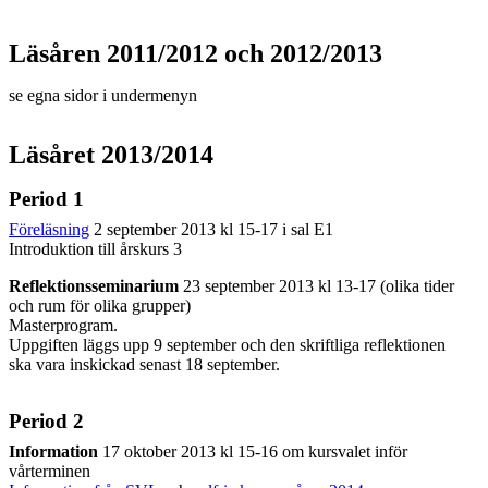
Läsåren 2011/2012 och 2012/2013
se egna sidor i undermenyn
Läsåret 2013/2014
Period 1
Föreläsning
2 september 2013 kl 15-17 i sal E1
Introduktion till årskurs 3
Reflektionsseminarium
23 september 2013 kl 13-17 (olika tider
och rum för olika grupper)
Masterprogram.
Uppgiften läggs upp 9 september och den skriftliga reflektionen
ska vara inskickad senast 18 september.
Period 2
Information
17 oktober 2013 kl 15-16 om kursvalet inför
vårterminen