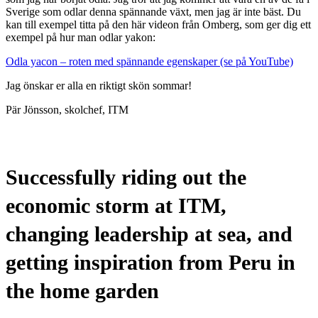
Sverige som odlar denna spännande växt, men jag är inte bäst. Du
kan till exempel titta på den här videon från Omberg, som ger dig ett
exempel på hur man odlar yakon:
Odla yacon – roten med spännande egenskaper (se på YouTube)
Jag önskar er alla en riktigt skön sommar!
Pär Jönsson, skolchef, ITM
Successfully riding out the
economic storm at ITM,
changing leadership at sea, and
getting inspiration from Peru in
the home garden