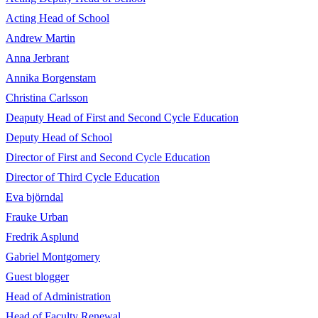
Acting Head of School
Andrew Martin
Anna Jerbrant
Annika Borgenstam
Christina Carlsson
Deaputy Head of First and Second Cycle Education
Deputy Head of School
Director of First and Second Cycle Education
Director of Third Cycle Education
Eva björndal
Frauke Urban
Fredrik Asplund
Gabriel Montgomery
Guest blogger
Head of Administration
Head of Faculty Renewal