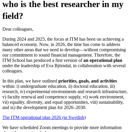
who is the best researcher in my
field?
Dear colleagues,
During 2024 and 2025, the focus at ITM has been on achieving a
balanced economy. Now, in 2026, the time has come to address
many other areas that we need to develop—without compromising
our commitment to sound financial management. Therefore, the
ITM School has produced a first version of
an operational plan
under the leadership of Eva Björndal, in collaboration with several
colleagues.
In this plan, we have outlined
priorities, goals, and activities
within: i) undergraduate education, ii) doctoral education, iii)
research, iv) experimental environments and research infrastructure,
v) faculty renewal and competence supply, vi) work environment,
vii) equality, diversity, and equal opportunities, viii) sustainability,
and ix) the development plan for 2026–2030.
The ITM operational plan 2026 (in Swedish)
We have scheduled Zoom meetings to provide more information