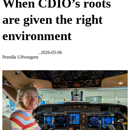
When CDIO’s roots
are given the right
environment
, 2026-05-06
Pernilla Ulfvengren