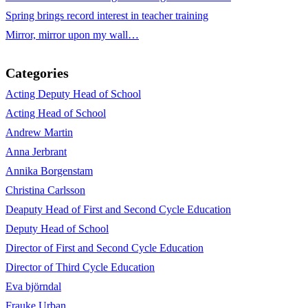
Spring brings record interest in teacher training
Mirror, mirror upon my wall…
Categories
Acting Deputy Head of School
Acting Head of School
Andrew Martin
Anna Jerbrant
Annika Borgenstam
Christina Carlsson
Deaputy Head of First and Second Cycle Education
Deputy Head of School
Director of First and Second Cycle Education
Director of Third Cycle Education
Eva björndal
Frauke Urban