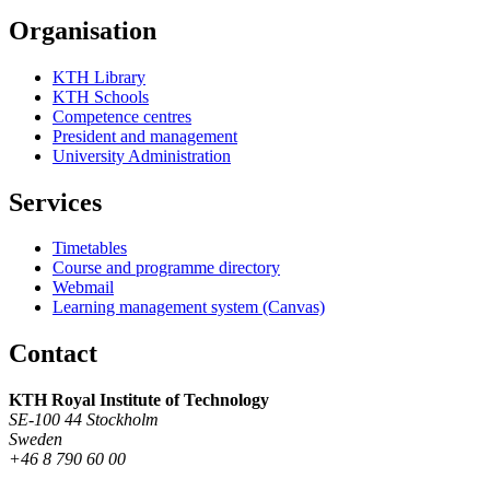
Organisation
KTH Library
KTH Schools
Competence centres
President and management
University Administration
Services
Timetables
Course and programme directory
Webmail
Learning management system (Canvas)
Contact
KTH Royal Institute of Technology
SE-100 44 Stockholm
Sweden
+46 8 790 60 00