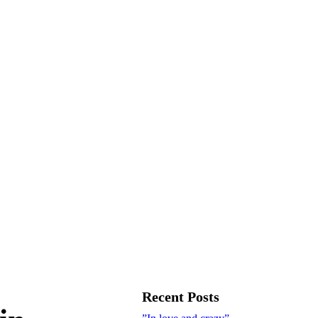
Recent Posts