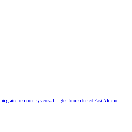
ntegrated resource systems- Insights from selected East African