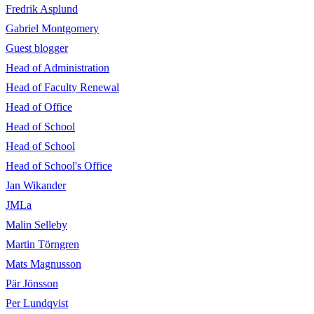
Fredrik Asplund
Gabriel Montgomery
Guest blogger
Head of Administration
Head of Faculty Renewal
Head of Office
Head of School
Head of School
Head of School's Office
Jan Wikander
JMLa
Malin Selleby
Martin Törngren
Mats Magnusson
Pär Jönsson
Per Lundqvist