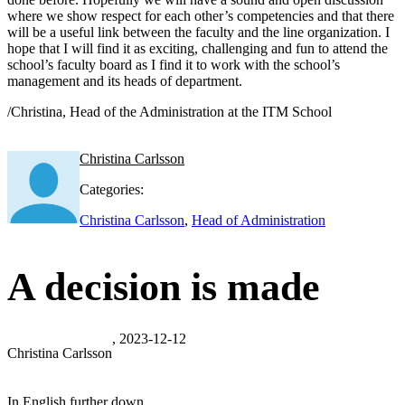
where we show respect for each other’s competencies and that there
will be a useful link between the faculty and the line organization. I
hope that I will find it as exciting, challenging and fun to attend the
school’s faculty board as I find it to work with the school’s
management and its heads of department.
/Christina, Head of the Administration at the ITM School
Christina Carlsson
Categories:
Christina Carlsson
,
Head of Administration
A decision is made
, 2023-12-12
Christina Carlsson
In English further down.