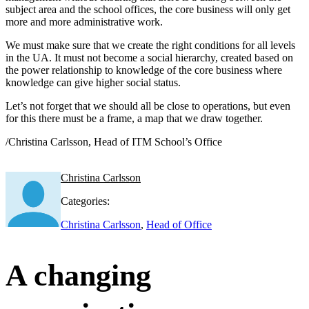
subject area and the school offices, the core business will only get
more and more administrative work.
We must make sure that we create the right conditions for all levels
in the UA. It must not become a social hierarchy, created based on
the power relationship to knowledge of the core business where
knowledge can give higher social status.
Let’s not forget that we should all be close to operations, but even
for this there must be a frame, a map that we draw together.
/Christina Carlsson, Head of ITM School’s Office
Christina Carlsson
Categories:
Christina Carlsson
,
Head of Office
A changing