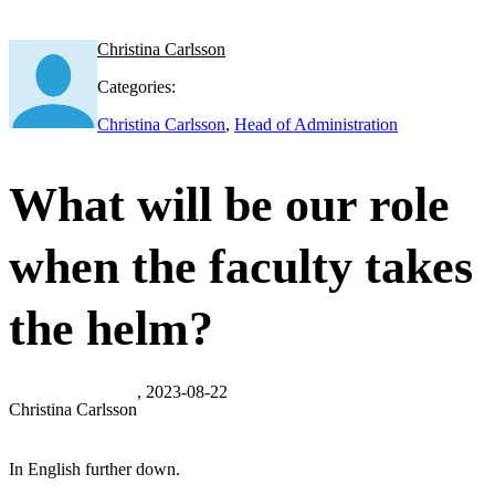
Christina Carlsson
Categories:
Christina Carlsson
,
Head of Administration
What will be our role
when the faculty takes
the helm?
, 2023-08-22
Christina Carlsson
In English further down.