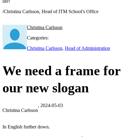
life!
/Christina Carlsson, Head of ITM School’s Office
Christina Carlsson
Categories:
Christina Carlsson
,
Head of Administration
We need a frame for
our new slogan
, 2024-05-03
Christina Carlsson
In English further down.