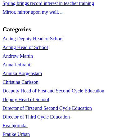
Spring brings record interest in teacher training
Mirror, mirror upon my wall…
Categories
Acting Deputy Head of School
Acting Head of School
Andrew Martin
Anna Jerbrant
Annika Borgenstam
Christina Carlsson
Deaputy Head of First and Second Cycle Education
Deputy Head of School
Director of First and Second Cycle Education
Director of Third Cycle Education
Eva björndal
Frauke Urban