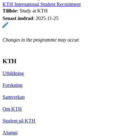
KTH International Student Recruitment
Tillhör
: Study at KTH
Senast ändrad
:
2025-11-25
Changes in the programme may occur.
KTH
Utbildning
Forskning
Samverkan
Om KTH
Student på KTH
Alumni