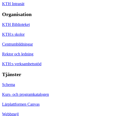
KTH Intranät
Organisation
KTH Biblioteket
KTH:s skolor
Centrumbildningar
Rektor och ledning
KTH:s verksamhetsstöd
Tjänster
Schema
Kurs- och programkatalogen
Lärplattformen Canvas
Webbmejl