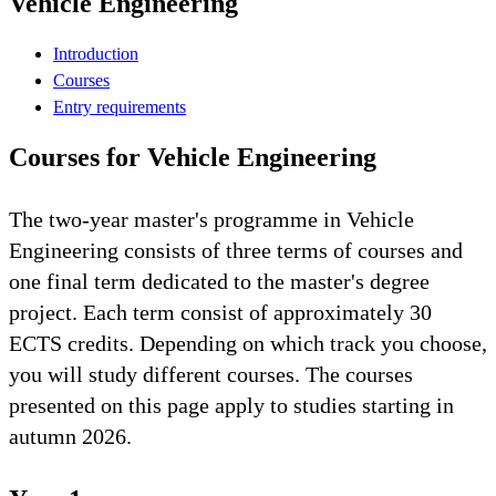
Vehicle Engineering
Introduction
Courses
Entry requirements
Courses for Vehicle Engineering
The two-year master's programme in Vehicle
Engineering consists of three terms of courses and
one final term dedicated to the master's degree
project. Each term consist of approximately 30
ECTS credits. Depending on which track you choose,
you will study different courses. The courses
presented on this page apply to studies starting in
autumn 2026.