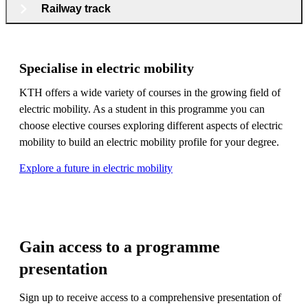
Railway track
Specialise in electric mobility
KTH offers a wide variety of courses in the growing field of
electric mobility. As a student in this programme you can
choose elective courses exploring different aspects of electric
mobility to build an electric mobility profile for your degree.
Explore a future in electric mobility
Gain access to a programme
presentation
Sign up to receive access to a comprehensive presentation of