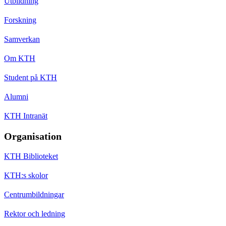
Utbildning
Forskning
Samverkan
Om KTH
Student på KTH
Alumni
KTH Intranät
Organisation
KTH Biblioteket
KTH:s skolor
Centrumbildningar
Rektor och ledning