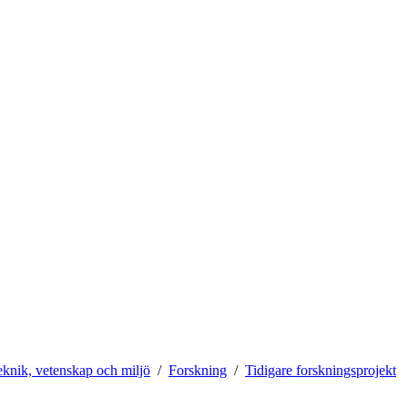
teknik, vetenskap och miljö
Forskning
Tidigare forskningsprojekt