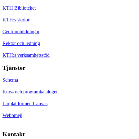
KTH Biblioteket
KTH:s skolor
Centrumbildningar
Rektor och ledning
KTH:s verksamhetsstöd
Tjänster
Schema
Kurs- och programkatalogen
Lärplattformen Canvas
Webbmejl
Kontakt