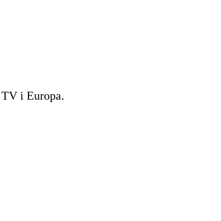
h TV i Europa.