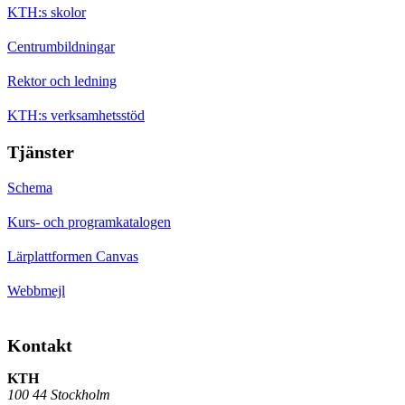
KTH:s skolor
Centrumbildningar
Rektor och ledning
KTH:s verksamhetsstöd
Tjänster
Schema
Kurs- och programkatalogen
Lärplattformen Canvas
Webbmejl
Kontakt
KTH
100 44 Stockholm