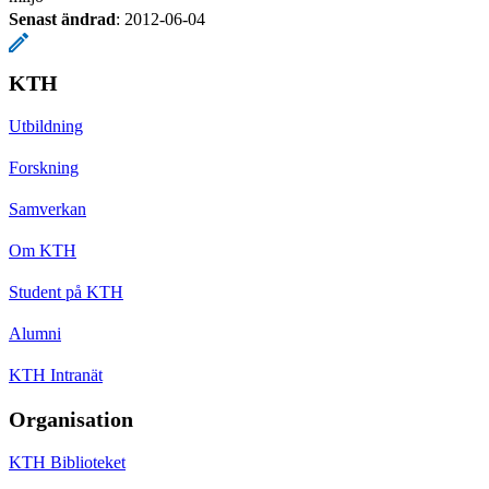
Senast ändrad
:
2012-06-04
KTH
Utbildning
Forskning
Samverkan
Om KTH
Student på KTH
Alumni
KTH Intranät
Organisation
KTH Biblioteket