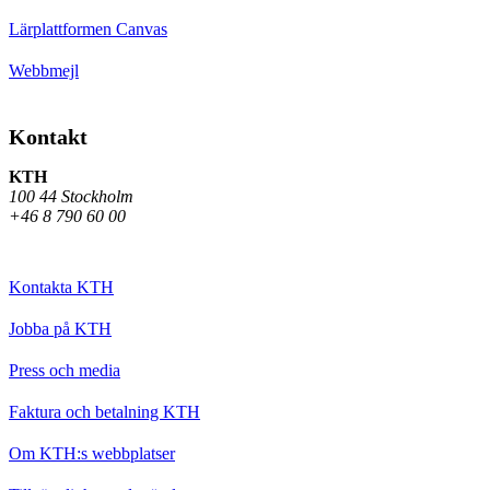
Lärplattformen Canvas
Webbmejl
Kontakt
KTH
100 44 Stockholm
+46 8 790 60 00
Kontakta KTH
Jobba på KTH
Press och media
Faktura och betalning KTH
Om KTH:s webbplatser