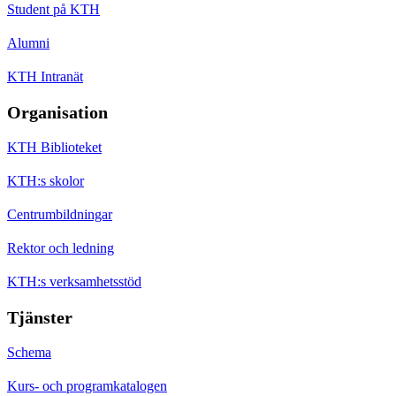
Student på KTH
Alumni
KTH Intranät
Organisation
KTH Biblioteket
KTH:s skolor
Centrumbildningar
Rektor och ledning
KTH:s verksamhetsstöd
Tjänster
Schema
Kurs- och programkatalogen