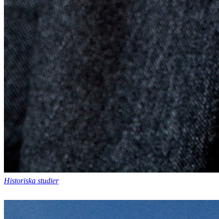
Historiska studier