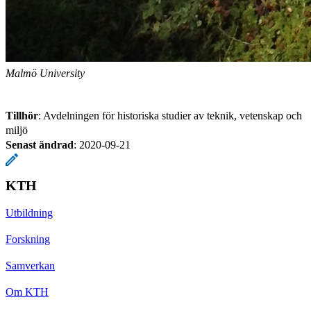
Malmö University
Tillhör
: Avdelningen för historiska studier av teknik, vetenskap och
miljö
Senast ändrad
:
2020-09-21
KTH
Utbildning
Forskning
Samverkan
Om KTH