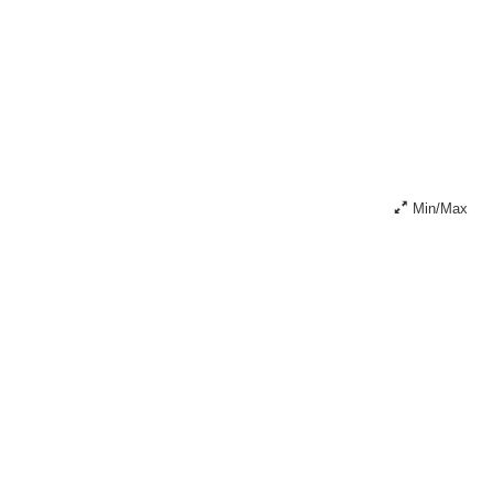
Min/Max