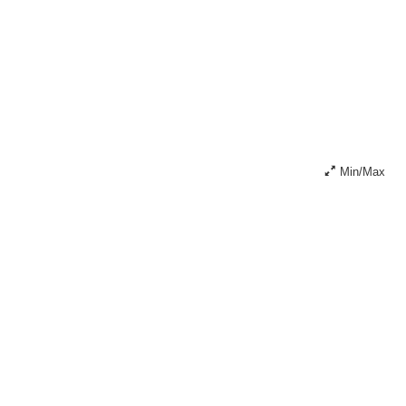
Min/Max