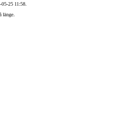
-05-25 11:58.
å länge.