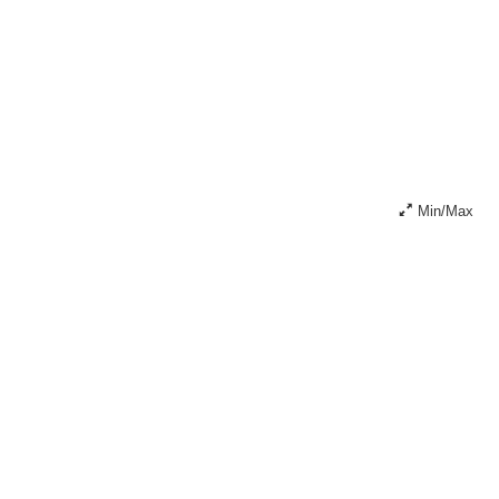
Min/Max