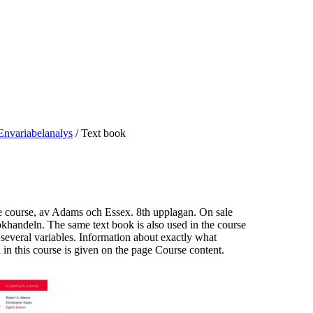
Envariabelanalys
/
Text book
e course, av Adams och Essex. 8th upplagan. On sale
khandeln. The same text book is also used in the course
several variables. Information about exactly what
 in this course is given on the page Course content.