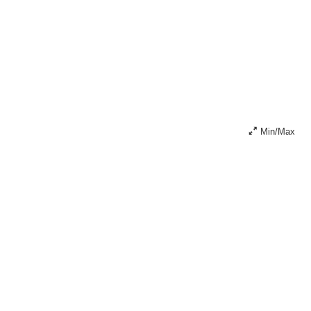
Min/Max