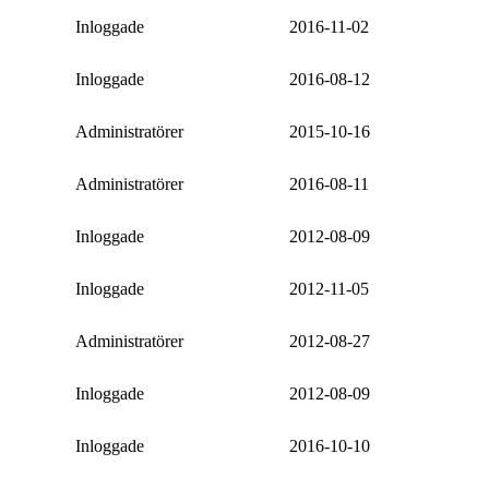
Inloggade
2016-11-02
Inloggade
2016-08-12
Administratörer
2015-10-16
Administratörer
2016-08-11
Inloggade
2012-08-09
Inloggade
2012-11-05
Administratörer
2012-08-27
Inloggade
2012-08-09
Inloggade
2016-10-10