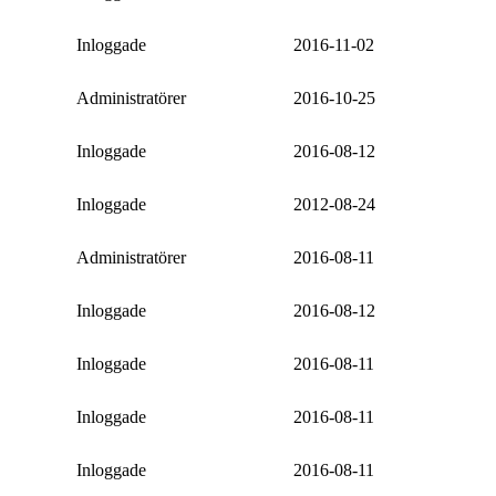
Inloggade
2016-11-02
Administratörer
2016-10-25
Inloggade
2016-08-12
Inloggade
2012-08-24
Administratörer
2016-08-11
Inloggade
2016-08-12
Inloggade
2016-08-11
Inloggade
2016-08-11
Inloggade
2016-08-11