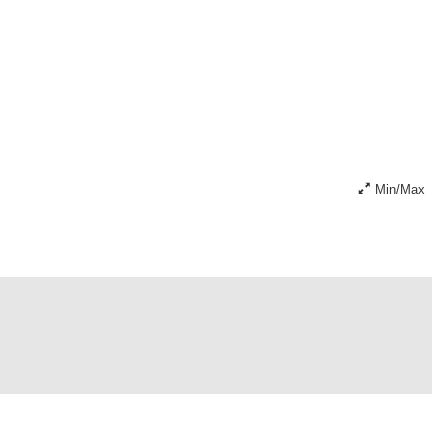
Min/Max