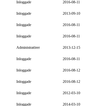
Inloggade
2016-08-11
Inloggade
2013-09-10
Inloggade
2016-08-11
Inloggade
2016-08-11
Administratörer
2013-12-15
Inloggade
2016-08-11
Inloggade
2016-08-12
Inloggade
2016-08-12
Inloggade
2012-03-10
Inloggade
2014-03-10