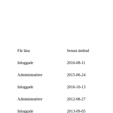
Får läsa
Senast ändrad
Inloggade
2016-08-11
Administratörer
2015-06-24
Inloggade
2016-10-13
Administratörer
2012-08-27
Inloggade
2013-09-05