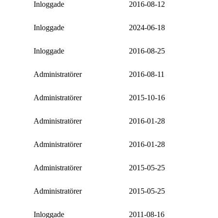
Inloggade
2016-08-12
Inloggade
2024-06-18
Inloggade
2016-08-25
Administratörer
2016-08-11
Administratörer
2015-10-16
Administratörer
2016-01-28
Administratörer
2016-01-28
Administratörer
2015-05-25
Administratörer
2015-05-25
Inloggade
2011-08-16