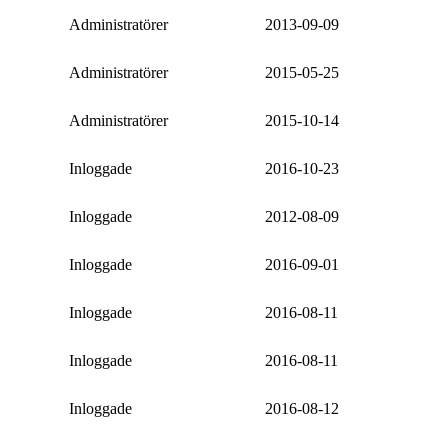
Administratörer
2013-09-09
Administratörer
2015-05-25
Administratörer
2015-10-14
Inloggade
2016-10-23
Inloggade
2012-08-09
Inloggade
2016-09-01
Inloggade
2016-08-11
Inloggade
2016-08-11
Inloggade
2016-08-12