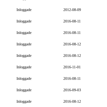
Inloggade
2012-08-09
Inloggade
2016-08-11
Inloggade
2016-08-11
Inloggade
2016-08-12
Inloggade
2016-08-12
Inloggade
2016-11-01
Inloggade
2016-08-11
Inloggade
2016-09-03
Inloggade
2016-08-12