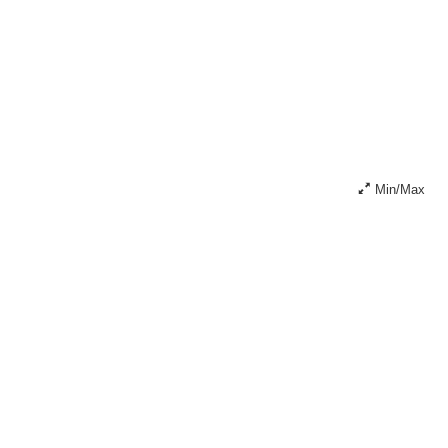
Min/Max