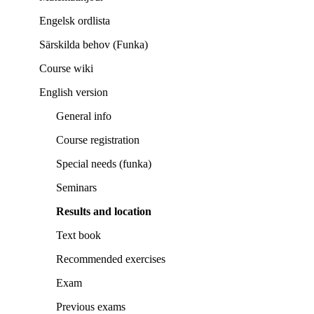
Engelsk ordlista
Särskilda behov (Funka)
Course wiki
English version
General info
Course registration
Special needs (funka)
Seminars
Results and location
Text book
Recommended exercises
Exam
Previous exams