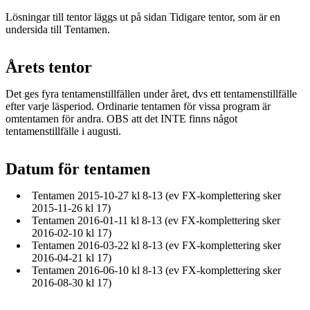
Lösningar till tentor läggs ut på sidan Tidigare tentor, som är en
undersida till Tentamen.
Årets tentor
Det ges fyra tentamenstillfällen under året, dvs ett tentamenstillfälle
efter varje läsperiod. Ordinarie tentamen för vissa program är
omtentamen för andra. OBS att det INTE finns något
tentamenstillfälle i augusti.
Datum för tentamen
Tentamen 2015-10-27 kl 8-13 (ev FX-komplettering sker
2015-11-26 kl 17)
Tentamen 2016-01-11 kl 8-13 (ev FX-komplettering sker
2016-02-10 kl 17)
Tentamen 2016-03-22 kl 8-13 (ev FX-komplettering sker
2016-04-21 kl 17)
Tentamen 2016-06-10 kl 8-13 (ev FX-komplettering sker
2016-08-30 kl 17)