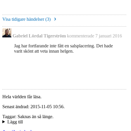
Visa tidigare händelser (
3
)
Gabriel Lördal Tigerström
kommenterade
7 januari 2016
Jag har fortfarande inte fått en salsplacering. Det hade
varit skönt att veta innan helgen.
Hela världen får läsa.
Senast ändrad: 2015-11-05 10:56.
Taggar: Saknas än så länge.
Lägg till