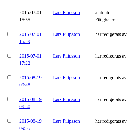
2015-07-01
Lars Filipsson
ändrade
15:55
rättigheterna
2015-07-01
Lars Filipsson
har redigerats av
15:59
2015-07-01
Lars Filipsson
har redigerats av
17:22
2015-08-19
Lars Filipsson
har redigerats av
09:48
2015-08-19
Lars Filipsson
har redigerats av
09:50
2015-08-19
Lars Filipsson
har redigerats av
09:55