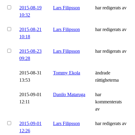
2015-08-19
Lars Filipsson
har redigerats av
10:32
2015-08-21
Lars Filipsson
har redigerats av
10:18
2015-08-23
Lars Filipsson
har redigerats av
09:28
2015-08-31
Tommy Ekola
ändrade
13:53
rättigheterna
2015-09-01
Danilo Mataruga
har
12:11
kommenterats
av
2015-09-01
Lars Filipsson
har redigerats av
12:26