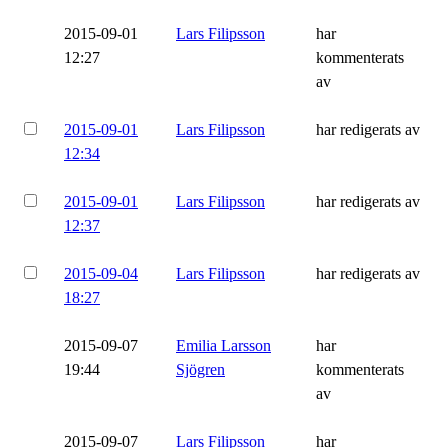
2015-09-01
Lars Filipsson
har
12:27
kommenterats
av
2015-09-01
Lars Filipsson
har redigerats av
12:34
2015-09-01
Lars Filipsson
har redigerats av
12:37
2015-09-04
Lars Filipsson
har redigerats av
18:27
2015-09-07
Emilia Larsson
har
19:44
Sjögren
kommenterats
av
2015-09-07
Lars Filipsson
har