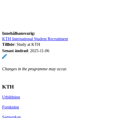
Innehållsansvarig:
KTH International Student Recruitment
Tillhör
: Study at KTH
Senast ändrad
:
2025-11-06
Changes in the programme may occur.
KTH
Utbildning
Forskning
Samverkan