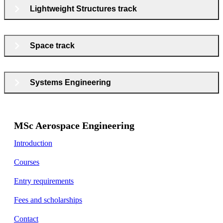
Lightweight Structures track
Space track
Systems Engineering
MSc Aerospace Engineering
Introduction
Courses
Entry requirements
Fees and scholarships
Contact