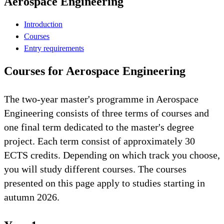
Aerospace Engineering
Introduction
Courses
Entry requirements
Courses for Aerospace Engineering
The two-year master's programme in Aerospace
Engineering consists of three terms of courses and
one final term dedicated to the master's degree
project. Each term consist of approximately 30
ECTS credits. Depending on which track you choose,
you will study different courses. The courses
presented on this page apply to studies starting in
autumn 2026.