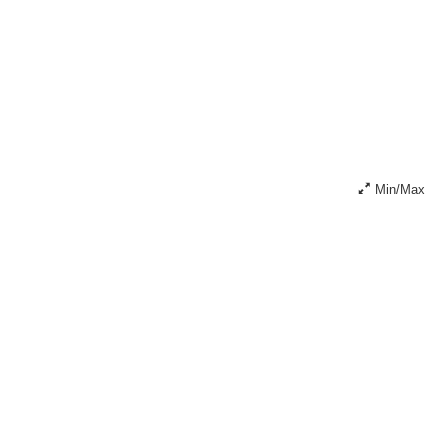
Min/Max