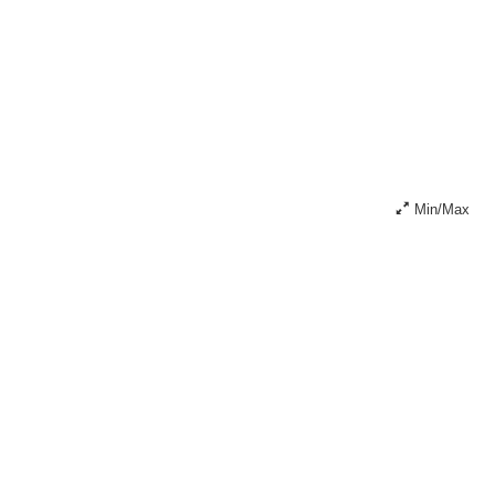
Min/Max