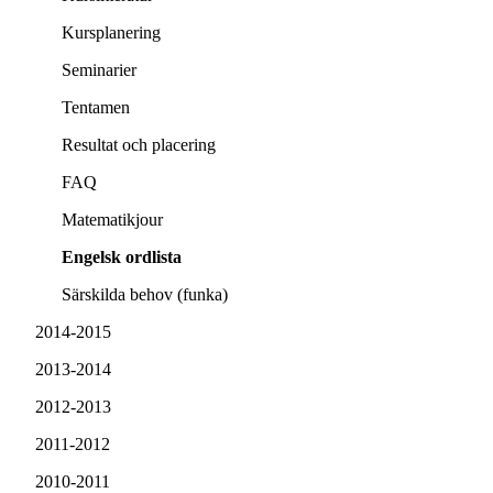
Kursplanering
Seminarier
Tentamen
Resultat och placering
FAQ
Matematikjour
Engelsk ordlista
Särskilda behov (funka)
2014-2015
2013-2014
2012-2013
2011-2012
2010-2011