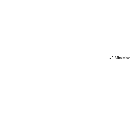
Min/Max