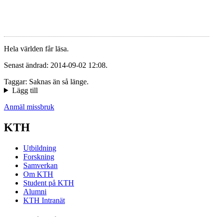
Hela världen får läsa.
Senast ändrad: 2014-09-02 12:08.
Taggar: Saknas än så länge.
Lägg till
Anmäl missbruk
KTH
Utbildning
Forskning
Samverkan
Om KTH
Student på KTH
Alumni
KTH Intranät