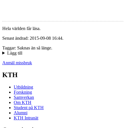
Hela världen får läsa.
Senast ändrad: 2015-09-08 16:44.
Taggar: Saknas än så länge.
Lägg till
Anmäl missbruk
KTH
Utbildning
Forskning
Samverkan
Om KTH
Student på KTH
Alumni
KTH Intranät