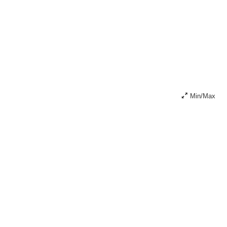
Min/Max