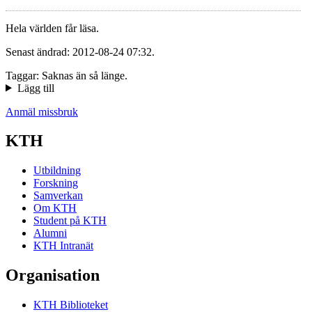
Hela världen får läsa.
Senast ändrad: 2012-08-24 07:32.
Taggar: Saknas än så länge.
Lägg till
Anmäl missbruk
KTH
Utbildning
Forskning
Samverkan
Om KTH
Student på KTH
Alumni
KTH Intranät
Organisation
KTH Biblioteket