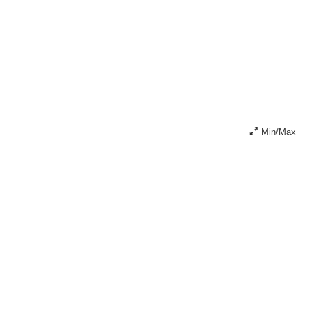
Min/Max