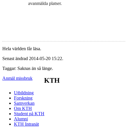
avanmälda platser.
Hela världen får läsa.
Senast ändrad 2014-05-20 15:22.
Taggar: Saknas än så länge.
Anmäl missbruk
KTH
Utbildning
Forskning
Samverkan
Om KTH
Student på KTH
Alumni
KTH Intranät